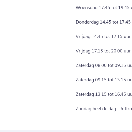
Woensdag 17.45 tot 19.45 u
Donderdag 14.45 tot 17.45 
Vrijdag 14.45 tot 17.15 uur
Vrijdag 17.15 tot 20.00 uur
Zaterdag 08.00 tot 09.15 u
Zaterdag 09.15 tot 13.15 u
Zaterdag 13.15 tot 16.45 u
Zondag heel de dag - Juffr