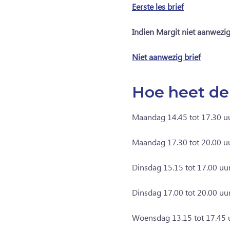
Eerste les brief
Indien Margit niet aanwezig 
Niet aanwezig brief
Hoe heet d
Maandag 14.45 tot 17.30 u
Maandag 17.30 tot 20.00 uu
Dinsdag 15.15 tot 17.00 uu
Dinsdag 17.00 tot 20.00 uu
Woensdag 13.15 tot 17.45 u